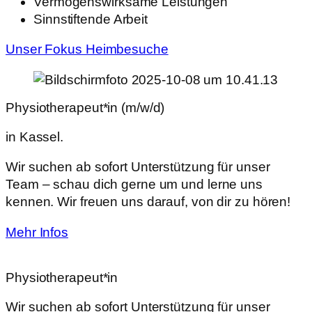
Vermögenswirksame Leistungen
Sinnstiftende Arbeit
Unser Fokus Heimbesuche
Physiotherapeut*in (m/w/d)
in Kassel.
Wir suchen ab sofort Unterstützung für unser
Team – schau dich gerne um und lerne uns
kennen. Wir freuen uns darauf, von dir zu hören!
Mehr Infos
Physiotherapeut*in
Wir suchen ab sofort Unterstützung für unser