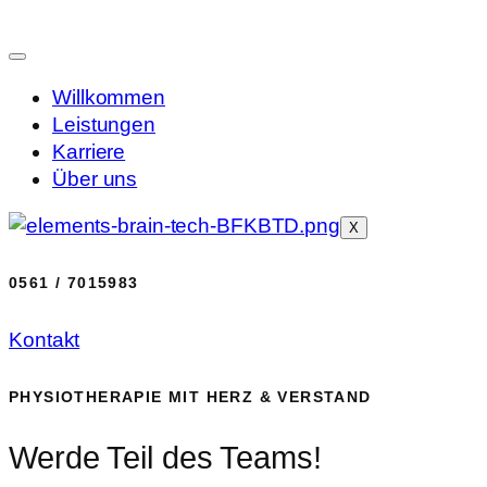
Willkommen
Leistungen
Karriere
Über uns
X
0561 / 7015983
Kontakt
PHYSIOTHERAPIE MIT HERZ & VERSTAND
Werde Teil des Teams!