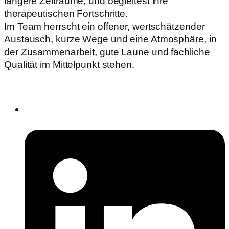
längere Zeiträume, und begleitest ihre
therapeutischen Fortschritte.
Im Team herrscht ein offener, wertschätzender
Austausch, kurze Wege und eine Atmosphäre, in
der Zusammenarbeit, gute Laune und fachliche
Qualität im Mittelpunkt stehen.