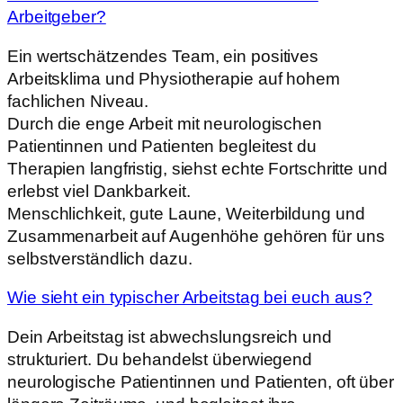
Arbeitgeber?
Ein wertschätzendes Team, ein positives
Arbeitsklima und Physiotherapie auf hohem
fachlichen Niveau.
Durch die enge Arbeit mit neurologischen
Patientinnen und Patienten begleitest du
Therapien langfristig, siehst echte Fortschritte und
erlebst viel Dankbarkeit.
Menschlichkeit, gute Laune, Weiterbildung und
Zusammenarbeit auf Augenhöhe gehören für uns
selbstverständlich dazu.
Wie sieht ein typischer Arbeitstag bei euch aus?
Dein Arbeitstag ist abwechslungsreich und
strukturiert. Du behandelst überwiegend
neurologische Patientinnen und Patienten, oft über