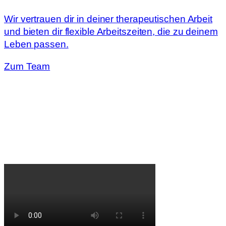
Wir vertrauen dir in deiner therapeutischen Arbeit
und bieten dir flexible Arbeitszeiten, die zu deinem
Leben passen.
Zum Team