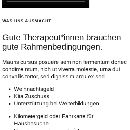
WAS UNS AUSMACHT
Gute Therapeut*innen brauchen
gute Rahmenbedingungen.
Mauris cursus posuere sem non fermentum donec
condime ntum, nibh ut viverra molestie, urna dui
convallis tortor, sed dignissim arcu ex sed
Weihnachtsgeld
Kita Zuschuss
Unterstützung bei Weiterbildungen
Kilometergeld oder Fahrkarte für
Hausbesuche