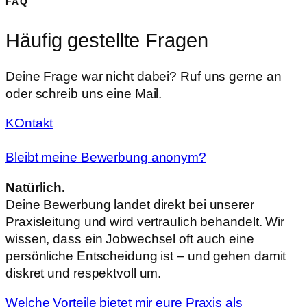
FAQ
Häufig gestellte Fragen
Deine Frage war nicht dabei? Ruf uns gerne an
oder schreib uns eine Mail.
KOntakt
Bleibt meine Bewerbung anonym?
Natürlich.
Deine Bewerbung landet direkt bei unserer
Praxisleitung und wird vertraulich behandelt. Wir
wissen, dass ein Jobwechsel oft auch eine
persönliche Entscheidung ist – und gehen damit
diskret und respektvoll um.
Welche Vorteile bietet mir eure Praxis als