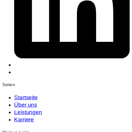
Seiten
Startseite
Über uns
Leistungen
Karriere