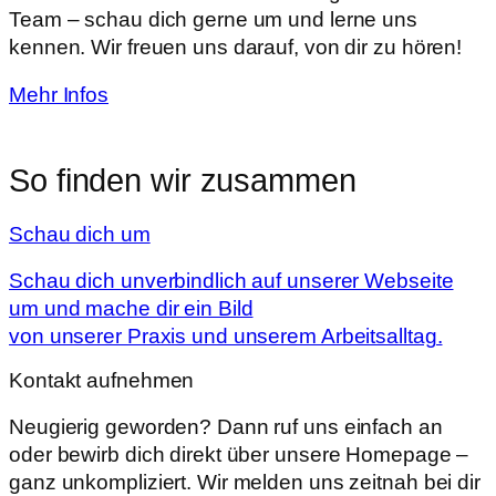
Team – schau dich gerne um und lerne uns
kennen. Wir freuen uns darauf, von dir zu hören!
Mehr Infos
So finden wir zusammen
Schau dich um
Schau dich unverbindlich auf unserer Webseite
um und mache dir ein Bild
von unserer Praxis und unserem Arbeitsalltag.
Kontakt aufnehmen
Neugierig geworden? Dann ruf uns einfach an
oder bewirb dich direkt über unsere Homepage –
ganz unkompliziert. Wir melden uns zeitnah bei dir