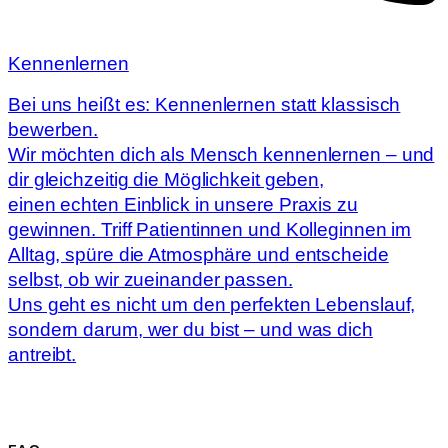
Kennenlernen
Bei uns heißt es: Kennenlernen statt klassisch
bewerben.
Wir möchten dich als Mensch kennenlernen – und
dir gleichzeitig die Möglichkeit geben,
einen echten Einblick in unsere Praxis zu
gewinnen. Triff Patientinnen und Kolleginnen im
Alltag, spüre die Atmosphäre und entscheide
selbst, ob wir zueinander passen.
Uns geht es nicht um den perfekten Lebenslauf,
sondern darum, wer du bist – und was dich
antreibt.