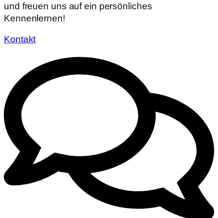
und freuen uns auf ein persönliches
Kennenlernen!
Kontakt