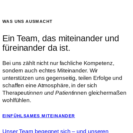
WAS UNS AUSMACHT
Ein Team, das miteinander und
füreinander da ist.
Bei uns zählt nicht nur fachliche Kompetenz,
sondern auch echtes Miteinander. Wir
unterstützen uns gegenseitig, teilen Erfolge und
schaffen eine Atmosphäre, in der sich
Therapeut
innen und Patient
innen gleichermaßen
wohlfühlen.
EINFÜHLSAMES MITEINANDER
Unser Team begegnet sich – und unseren