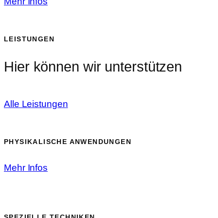
Mehr Infos
LEISTUNGEN
Hier können wir unterstützen
Alle Leistungen
PHYSIKALISCHE ANWENDUNGEN
Mehr Infos
SPEZIELLE TECHNIKEN