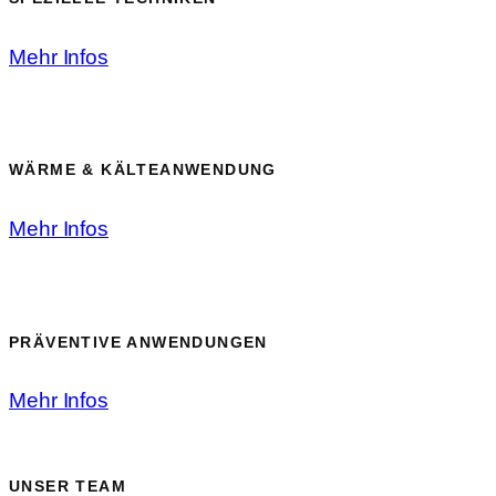
Mehr Infos
WÄRME & KÄLTEANWENDUNG
Mehr Infos
PRÄVENTIVE ANWENDUNGEN
Mehr Infos
UNSER TEAM