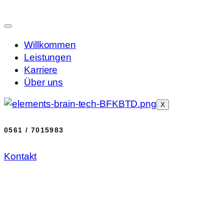
Willkommen
Leistungen
Karriere
Über uns
X
0561 / 7015983
Kontakt