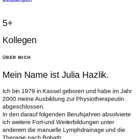
5+
Kollegen
ÜBER MICH
Mein Name ist Julia Hazlik.
Ich bin 1979 in Kassel geboren und habe im Jahr
2000 meine Ausbildung zur Physiotherapeutin
abgeschlossen.
In den darauf folgenden Berufsjahren absolvierte
ich weitere Fort-und Weiterbildungen unter
anderem die manuelle Lymphdrainage und die
Therapie nach Bobath.