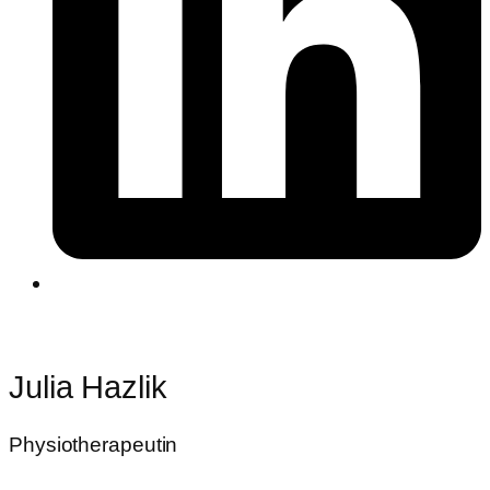
Julia Hazlik
Physiotherapeutin