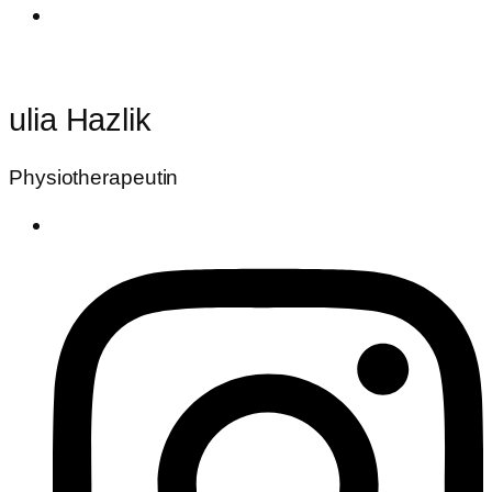
ulia Hazlik
Physiotherapeutin