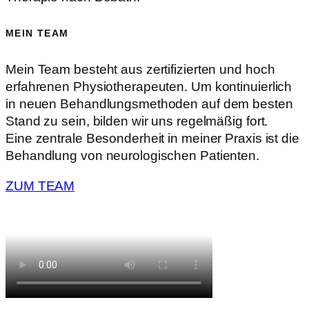
MEIN TEAM
Mein Team besteht aus zertifizierten und hoch
erfahrenen Physiotherapeuten. Um kontinuierlich
in neuen Behandlungsmethoden auf dem besten
Stand zu sein, bilden wir uns regelmäßig fort.
Eine zentrale Besonderheit in meiner Praxis ist die
Behandlung von neurologischen Patienten.
ZUM TEAM