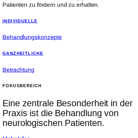
Patienten zu fördern und zu erhalten.
INDIVIDUELLE
Behandlungskonzepte
GANZHEITLICHE
Betrachtung
FOKUSBEREICH
Eine zentrale Besonderheit in der
Praxis ist die Behandlung von
neurologischen Patienten.