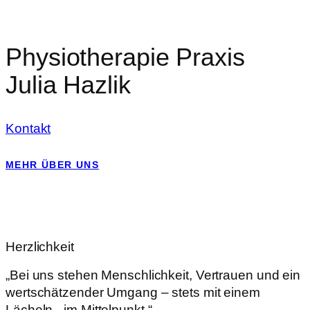
Physiotherapie Praxis
Julia Hazlik
Kontakt
MEHR ÜBER UNS
Herzlichkeit
„Bei uns stehen Menschlichkeit, Vertrauen und ein
wertschätzender Umgang – stets mit einem
Lächeln– im Mittelpunkt.“