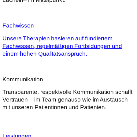
Fachwissen
Unsere Therapien basieren auf fundiertem
Fachwissen, regelmäßigen Fortbildungen und
einem hohen Qualitätsanspruch.
Kommunikation
Transparente, respektvolle Kommunikation schafft
Vertrauen – im Team genauso wie im Austausch
mit unseren Patientinnen und Patienten.
Leistungen