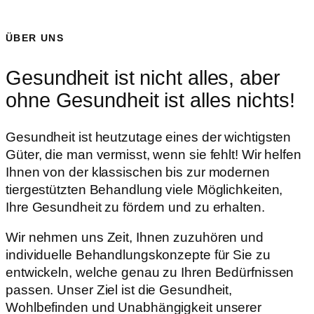
ÜBER UNS
Gesundheit ist nicht alles, aber
ohne Gesundheit ist alles nichts!
Gesundheit ist heutzutage eines der wichtigsten
Güter, die man vermisst, wenn sie fehlt! Wir helfen
Ihnen von der klassischen bis zur modernen
tiergestützten Behandlung viele Möglichkeiten,
Ihre Gesundheit zu fördern und zu erhalten.
Wir nehmen uns Zeit, Ihnen zuzuhören und
individuelle Behandlungskonzepte für Sie zu
entwickeln, welche genau zu Ihren Bedürfnissen
passen. Unser Ziel ist die Gesundheit,
Wohlbefinden und Unabhängigkeit unserer