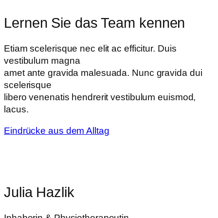
Lernen Sie das Team kennen
Etiam scelerisque nec elit ac efficitur. Duis
vestibulum magna
amet ante gravida malesuada. Nunc gravida dui
scelerisque
libero venenatis hendrerit vestibulum euismod,
lacus.
Eindrücke aus dem Alltag
Julia Hazlik
Inhaberin & Physiotherapeutin