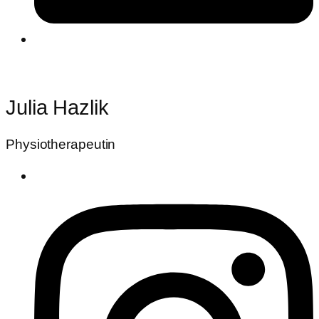
Julia Hazlik
Physiotherapeutin