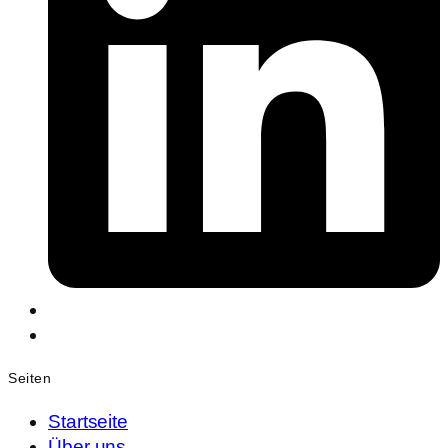
Seiten
Startseite
Über uns