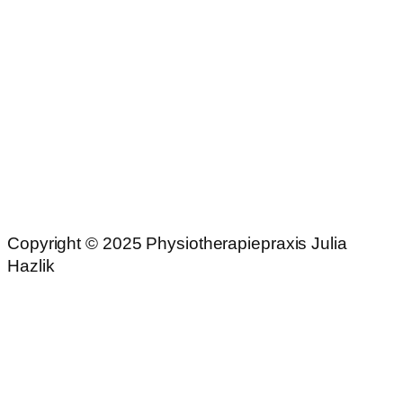
Copyright © 2025
Physiotherapiepraxis Julia
Hazlik