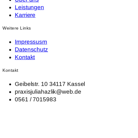
Leistungen
Karriere
Weitere Links
Impressusm
Datenschutz
Kontakt
Kontakt
Geibelstr. 10 34117 Kassel
praxisjuliahazlik@web.de
0561 / 7015983